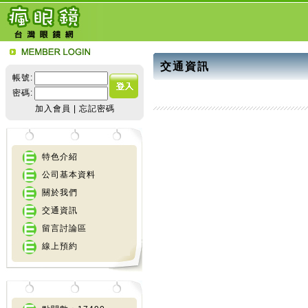
交通資訊
帳號:
密碼:
加入會員
|
忘記密碼
特色介紹
公司基本資料
關於我們
交通資訊
留言討論區
線上預約