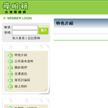
特色介紹
帳號:
密碼:
加入會員
|
忘記密碼
特色介紹
公司基本資料
關於我們
交通資訊
留言討論區
線上預約